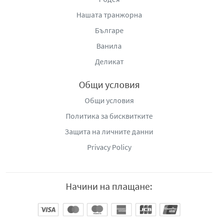
Нашата транжорна
Българе
Ванила
Деликат
Общи условия
Общи условия
Политика за бисквитките
Защита на личните данни
Privacy Policy
Начини на плащане: