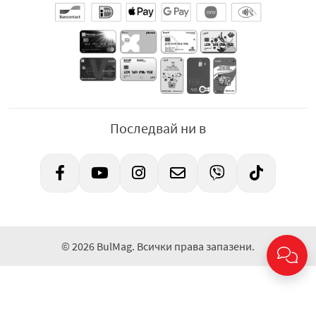
Последвай ни в
© 2026 BulMag. Всички права запазени.