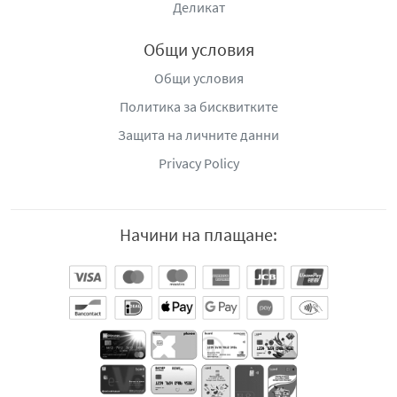
Деликат
Общи условия
Общи условия
Политика за бисквитките
Защита на личните данни
Privacy Policy
Начини на плащане: