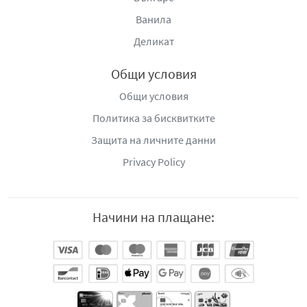
Ванила
Деликат
Общи условия
Общи условия
Политика за бисквитките
Защита на личните данни
Privacy Policy
Начини на плащане: