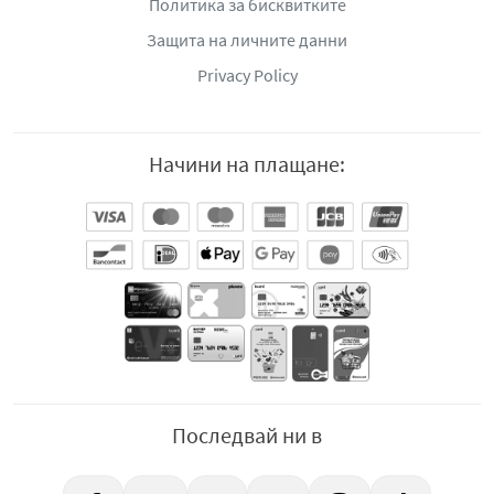
Политика за бисквитките
Защита на личните данни
Privacy Policy
Начини на плащане:
Последвай ни в