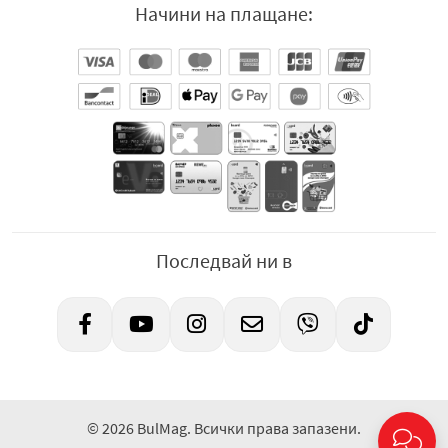
Начини на плащане:
Последвай ни в
© 2026 BulMag. Всички права запазени.