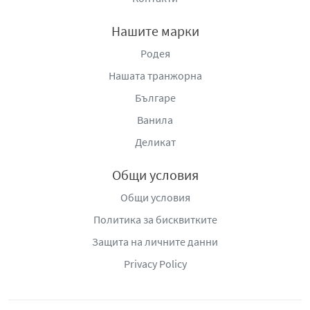
Нашите марки
Родея
Нашата транжорна
Българе
Ванила
Деликат
Общи условия
Общи условия
Политика за бисквитките
Защита на личните данни
Privacy Policy