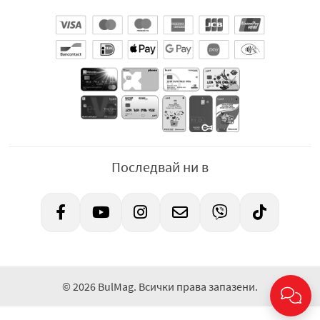
Последвай ни в
© 2026 BulMag. Всички права запазени.