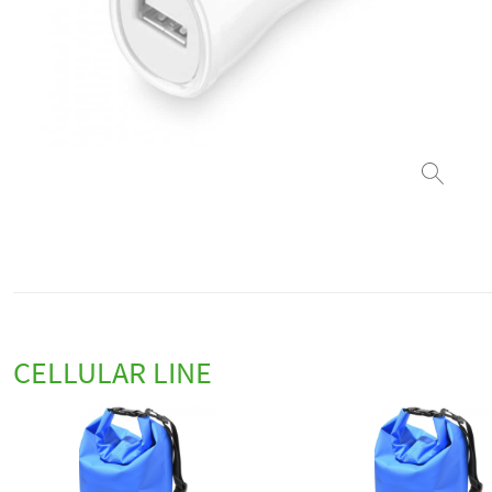
CELLULAR LINE