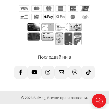
Последвай ни в
© 2026 BulMag. Всички права запазени.