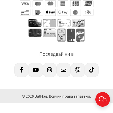
Последвай ни в
© 2026 BulMag. Всички права запазени.