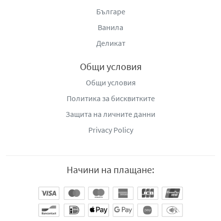
Българе
Ванила
Деликат
Общи условия
Общи условия
Политика за бисквитките
Защита на личните данни
Privacy Policy
Начини на плащане: