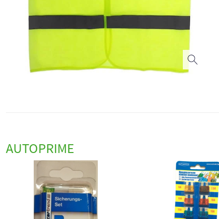
AUTOPRIME