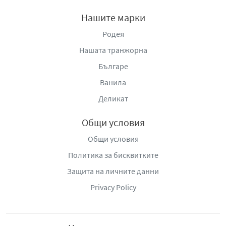
Нашите марки
Родея
Нашата транжорна
Българе
Ванила
Деликат
Общи условия
Общи условия
Политика за бисквитките
Защита на личните данни
Privacy Policy