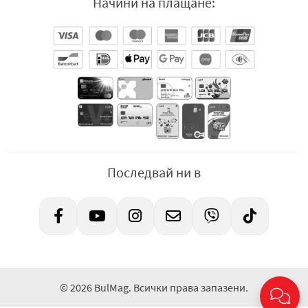
Начини на плащане:
Последвай ни в
© 2026 BulMag. Всички права запазени.