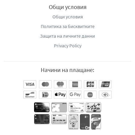
Общи условия
Общи условия
Политика за бисквитките
Защита на личните данни
Privacy Policy
Начини на плащане: