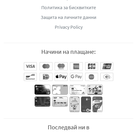
Политика за бисквитките
Защита на личните данни
Privacy Policy
Начини на плащане:
Последвай ни в