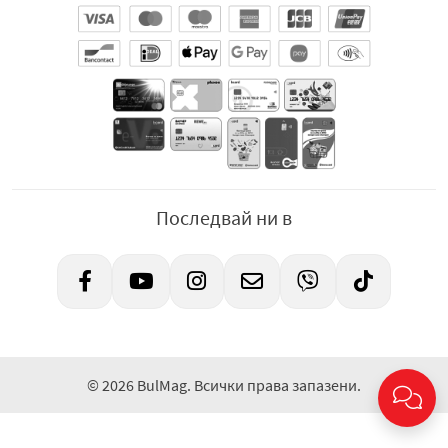
Последвай ни в
© 2026 BulMag. Всички права запазени.