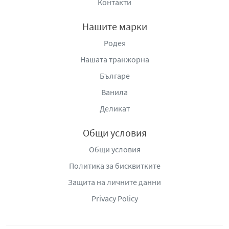
Контакти
Нашите марки
Родея
Нашата транжорна
Българе
Ванила
Деликат
Общи условия
Общи условия
Политика за бисквитките
Защита на личните данни
Privacy Policy