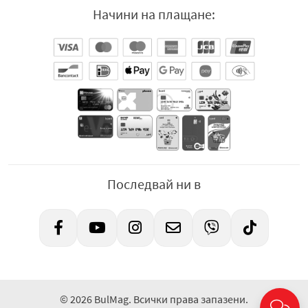
Начини на плащане:
Последвай ни в
© 2026 BulMag. Всички права запазени.