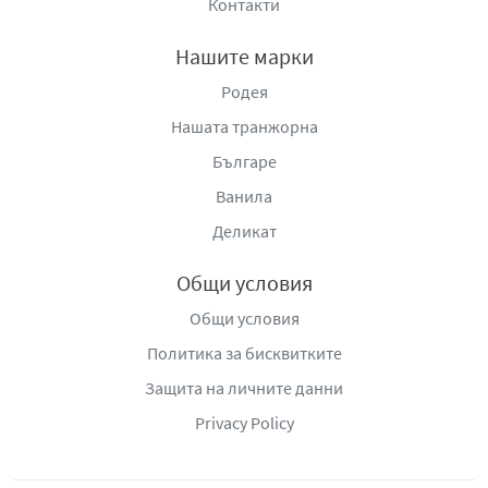
Контакти
Нашите марки
Родея
Нашата транжорна
Българе
Ванила
Деликат
Общи условия
Общи условия
Политика за бисквитките
Защита на личните данни
Privacy Policy