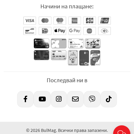
Начини на плащане:
Последвай ни в
© 2026 BulMag. Всички права запазени.