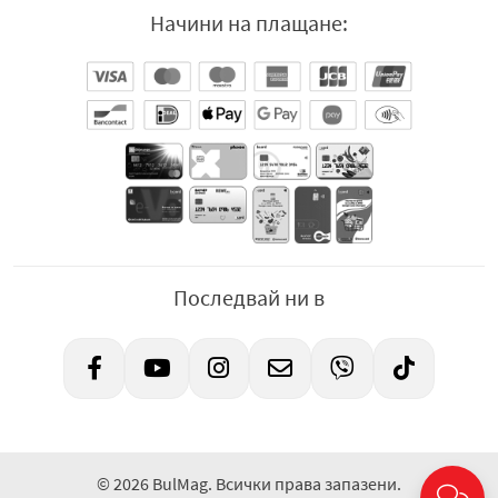
Начини на плащане:
Последвай ни в
© 2026 BulMag. Всички права запазени.