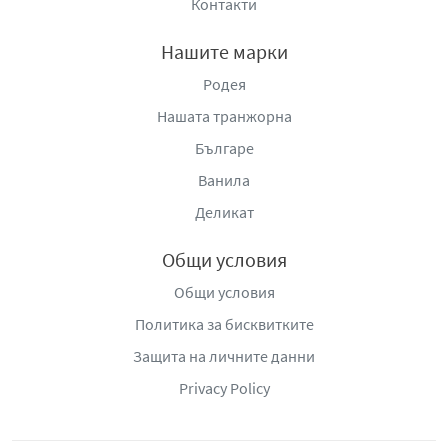
Контакти
Нашите марки
Родея
Нашата транжорна
Българе
Ванила
Деликат
Общи условия
Общи условия
Политика за бисквитките
Защита на личните данни
Privacy Policy