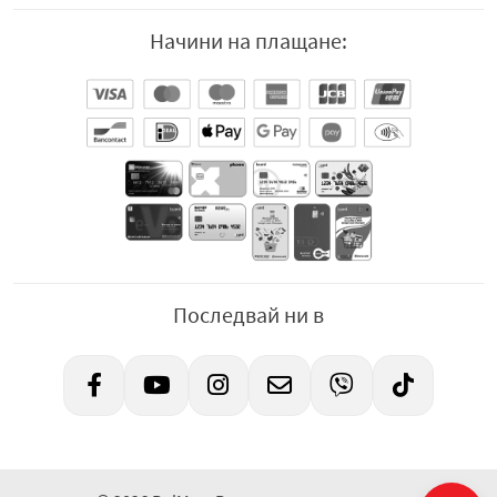
Начини на плащане:
Последвай ни в