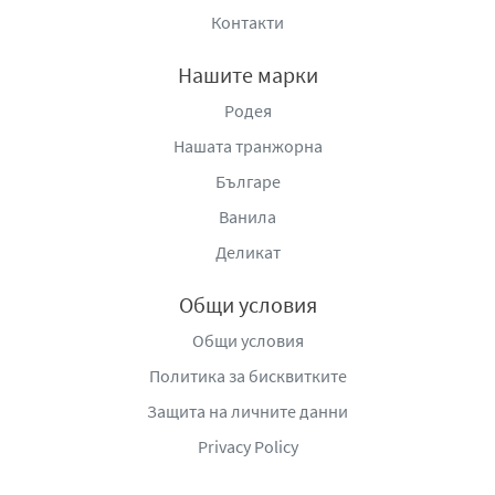
Контакти
Нашите марки
Родея
Нашата транжорна
Българе
Ванила
Деликат
Общи условия
Общи условия
Политика за бисквитките
Защита на личните данни
Privacy Policy