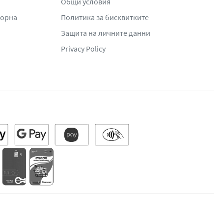
Общи условия
жорна
Политика за бисквитките
Защита на личните данни
Privacy Policy