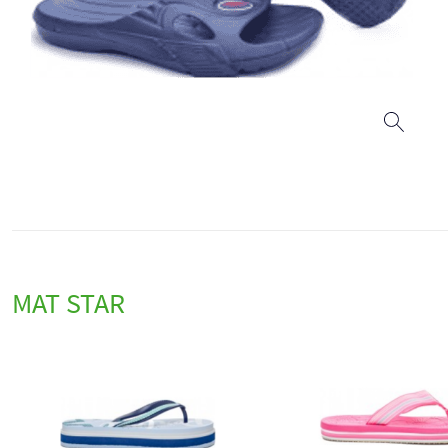
MAT STAR