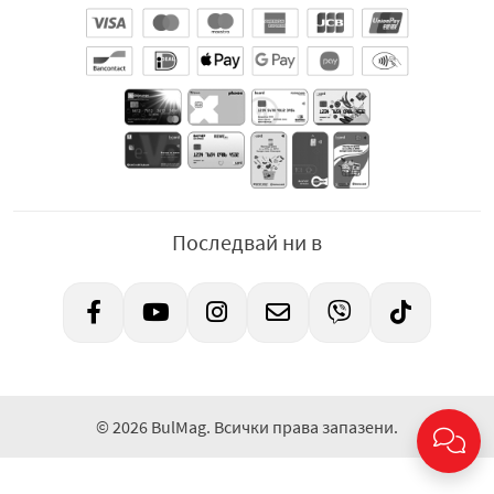
Последвай ни в
© 2026 BulMag. Всички права запазени.