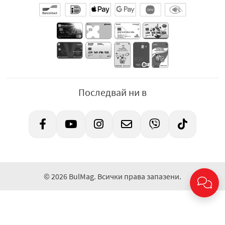
Последвай ни в
© 2026 BulMag. Всички права запазени.