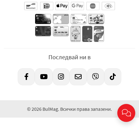
Последвай ни в
© 2026 BulMag. Всички права запазени.