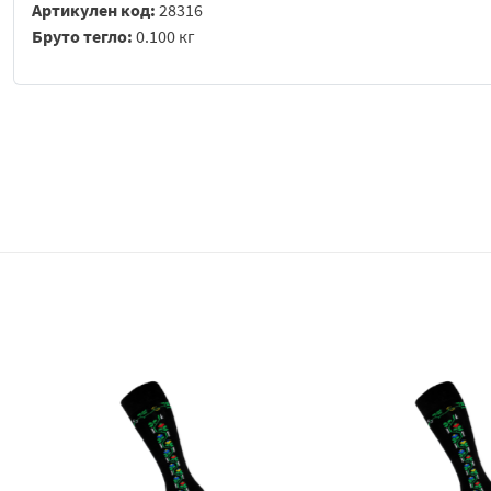
Артикулен код:
28316
Бруто тегло:
0.100 кг