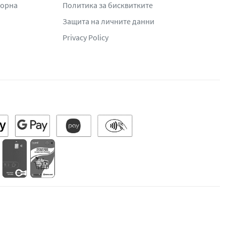
жорна
Политика за бисквитките
Защита на личните данни
Privacy Policy