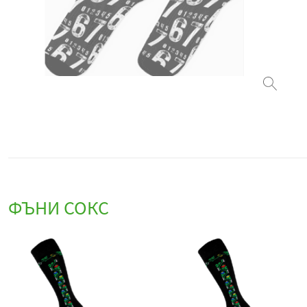
ФЪНИ СОКС