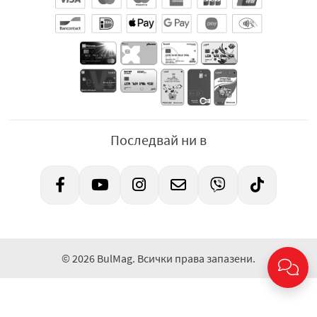
Последвай ни в
© 2026 BulMag. Всички права запазени.