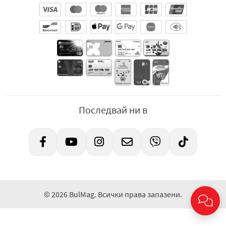
Последвай ни в
© 2026 BulMag. Всички права запазени.