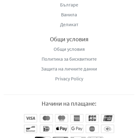
Българе
Ванила
Деликат
Общи условия
Общи условия
Политика за бисквитките
Защита на личните данни
Privacy Policy
Начини на плащане: