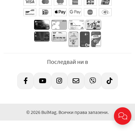
Последвай ни в
© 2026 BulMag. Всички права запазени.