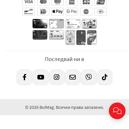
Последвай ни в
© 2026 BulMag. Всички права запазени.