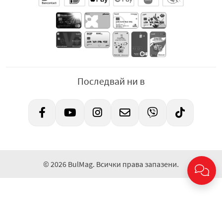
Последвай ни в
© 2026 BulMag. Всички права запазени.