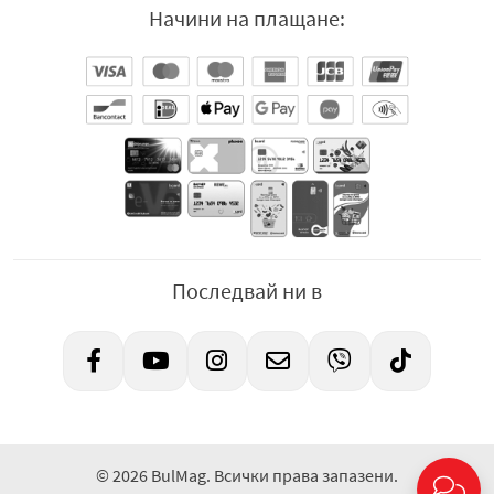
Начини на плащане:
Последвай ни в
© 2026 BulMag. Всички права запазени.