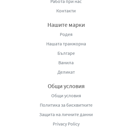
Работа при нас
Контакти
Нашите марки
Родея
Нашата транжорна
Българе
Ванила
Деликат
Общи условия
Общи условия
Политика за бисквитките
Защита на личните данни
Privacy Policy