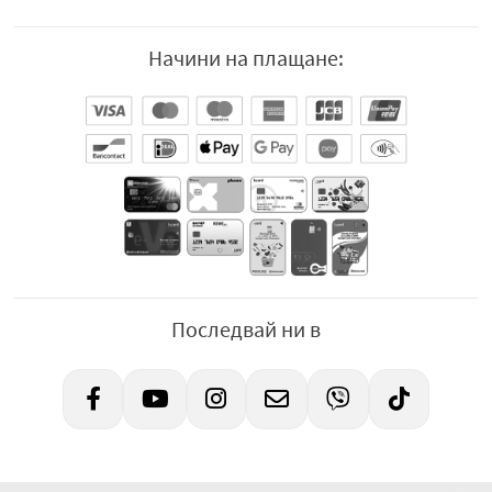
Начини на плащане:
Последвай ни в