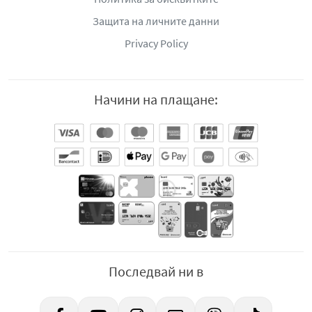
Защита на личните данни
Privacy Policy
Начини на плащане:
Последвай ни в