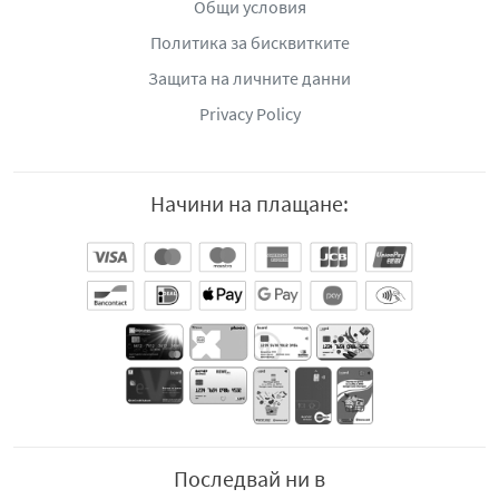
Общи условия
Политика за бисквитките
Защита на личните данни
Privacy Policy
Начини на плащане:
Последвай ни в