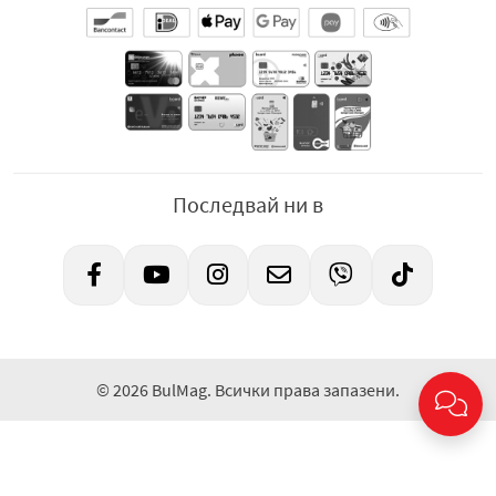
Последвай ни в
© 2026 BulMag. Всички права запазени.