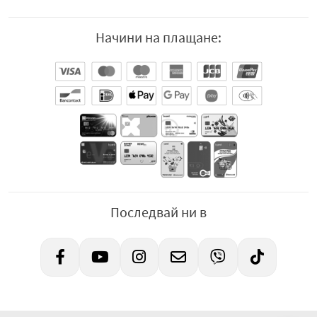
Начини на плащане:
Последвай ни в