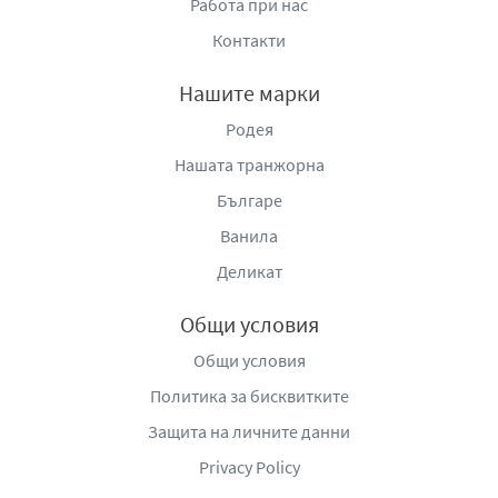
Работа при нас
Контакти
Нашите марки
Родея
Нашата транжорна
Българе
Ванила
Деликат
Общи условия
Общи условия
Политика за бисквитките
Защита на личните данни
Privacy Policy