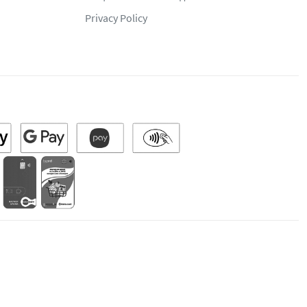
Privacy Policy