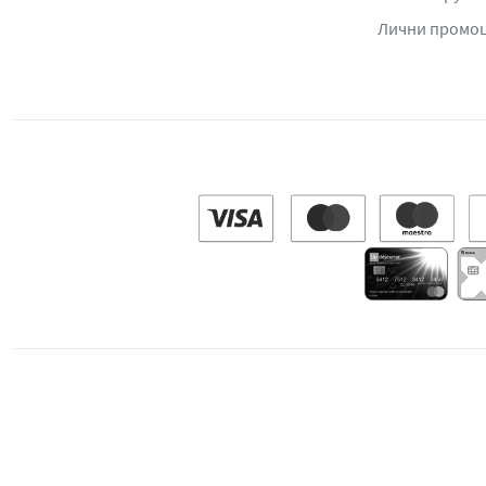
Лични промо