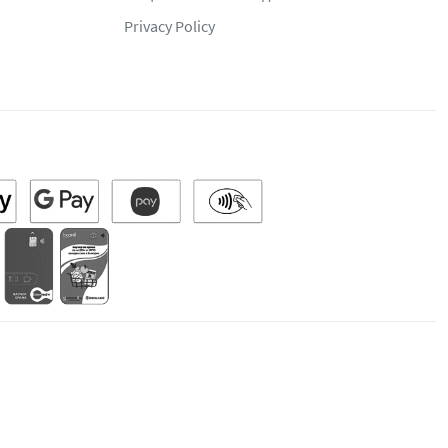
Privacy Policy