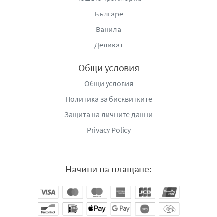
Българе
Ванила
Деликат
Общи условия
Общи условия
Политика за бисквитките
Защита на личните данни
Privacy Policy
Начини на плащане: