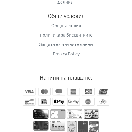
Деликат
Общи условия
Общи условия
Политика за бисквитките
Защита на личните данни
Privacy Policy
Начини на плащане: