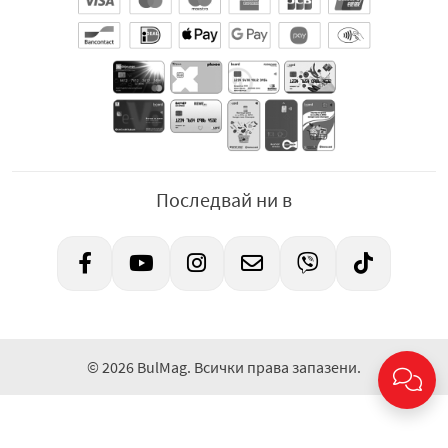
Последвай ни в
© 2026 BulMag. Всички права запазени.