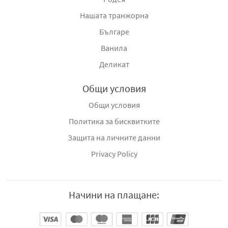
Нашата транжорна
Българе
Ванила
Деликат
Общи условия
Общи условия
Политика за бисквитките
Защита на личните данни
Privacy Policy
Начини на плащане: