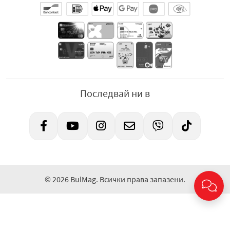
Последвай ни в
© 2026 BulMag. Всички права запазени.