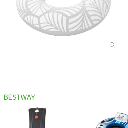
BESTWAY