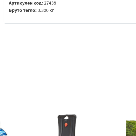
Артикулен код:
27438
Бруто тегло:
3.300 кг