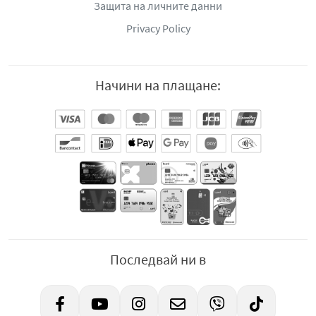
Защита на личните данни
Privacy Policy
Начини на плащане:
Последвай ни в