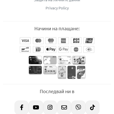
Privacy Policy
Начини на плащане:
Последвай ни в