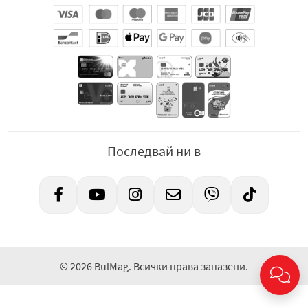
Последвай ни в
© 2026 BulMag. Всички права запазени.