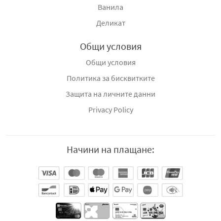
Ванила
Деликат
Общи условия
Общи условия
Политика за бисквитките
Защита на личните данни
Privacy Policy
Начини на плащане: