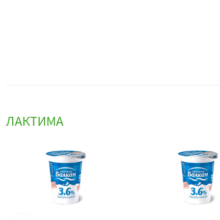
ЛАКТИМА