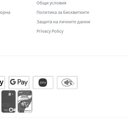
Общи условия
жорна
Политика за бисквитките
Защита на личните данни
Privacy Policy