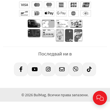
Последвай ни в
© 2026 BulMag. Всички права запазени.